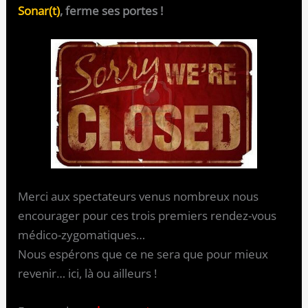
Sonar(t)
, ferme ses portes !
Merci aux spectateurs venus nombreux nous
encourager pour ces trois premiers rendez-vous
médico-zygomatiques…
Nous espérons que ce ne sera que pour mieux
revenir… ici, là ou ailleurs !