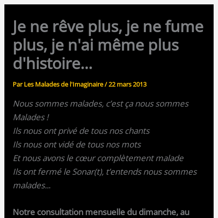
Je ne rêve plus, je ne fume
plus, je n'ai même plus
d'histoire…
Par
Les Malades de l'Imaginaire
/
22 mars 2013
Nous sommes malades, c’est ça nous sommes
Malades !
Ils nous ont privé de tous nos chants
Ils nous ont vidé de tous nos mots
Et nous avons le cœur complètement malade
Ils ont fermé le Sonar(t), t’entends nous sommes
malades..
.
Notre consultation mensuelle du dimanche, au