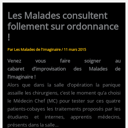
Les Malades consultent
follement sur ordonnance
!
Par
Les Malades de l'Imaginaire
/
11 mars 2015
Venez vous faire soigner au
cabaret d’improvisation des Malades de
l’Imaginaire !
Alors que dans la salle d’opération la panique
assaille les chirurgiens, c’est le moment qu’a choisi
le Médecin Chef (MC) pour tester sur ces quatre
patients-cobayes les traitements proposés par les
étudiants et internes, apprentis médecins,
présents dans la salle…