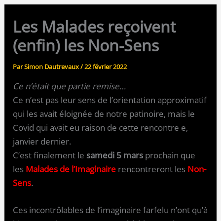
Les Malades reçoivent
(enfin) les Non-Sens
Par
Simon Dautrevaux
/
22 février 2022
Ce n’était que partie remise…
Ce n’est pas leur sens de l’orientation approximatif
qui les avait éloignée de notre patinoire, mais le
Covid qui avait eu raison de cette rencontre e,
janvier dernier.
C’est finalement le
samedi 5 mars
prochain que
les
Malades de l’Imaginaire
rencontreront les
Non-
Sens
.
Ces incontrôlables de l’imaginaire farfelu n’ont qu’à